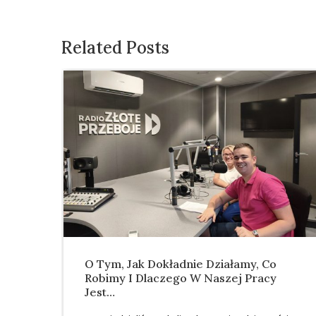
Related Posts
O Tym, Jak Dokładnie Działamy, Co
Robimy I Dlaczego W Naszej Pracy
Jest…