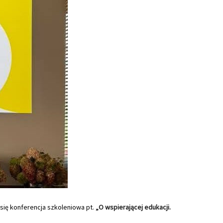
 się konferencja szkoleniowa pt.
„O wspierającej edukacji.