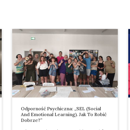
Odporność Psychiczna: „SEL (Social
And Emotional Learning). Jak To Robić
Dobrze?”