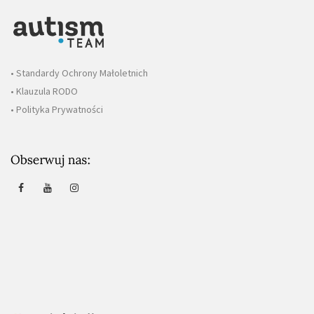
• Standardy Ochrony Małoletnich
• Klauzula RODO
• Polityka Prywatności