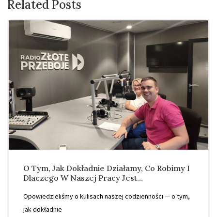
Related Posts
O Tym, Jak Dokładnie Działamy, Co Robimy I
Dlaczego W Naszej Pracy Jest…
Opowiedzieliśmy o kulisach naszej codzienności — o tym,
jak dokładnie