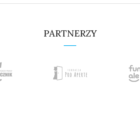
PARTNERZY