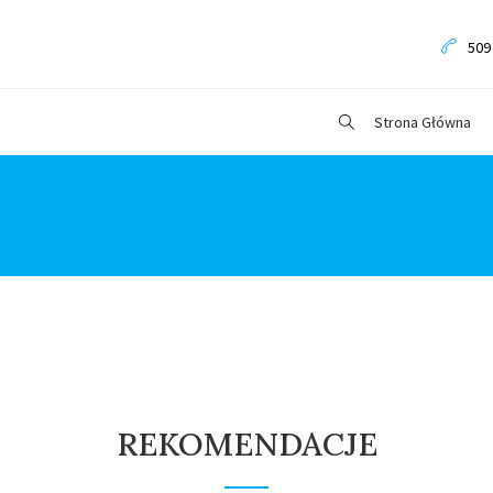
509
Strona Główna
REKOMENDACJE