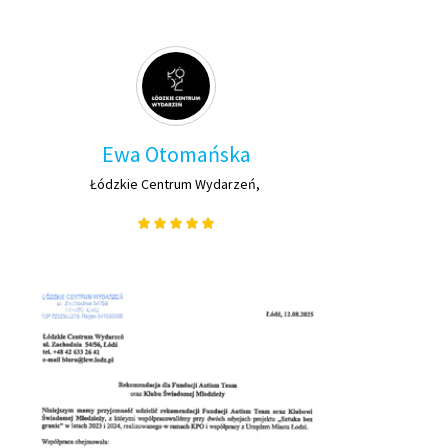
Ewa Otomańska
Łódzkie Centrum Wydarzeń