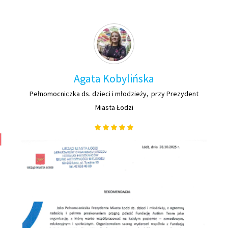
Agata Kobylińska
Pełnomocniczka ds. dzieci i młodzieży
przy Prezydent
Miasta Łodzi