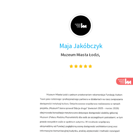
Maja Jakóbczyk
Muzeum Miasta Łodzi