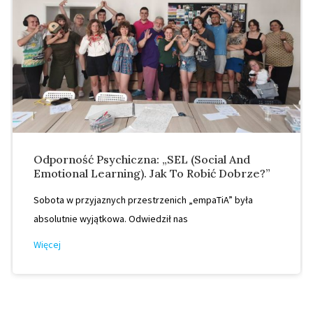
Odporność Psychiczna: „SEL (Social And
Emotional Learning). Jak To Robić Dobrze?”
Sobota w przyjaznych przestrzenich „empaTiA” była
absolutnie wyjątkowa. Odwiedził nas
Więcej