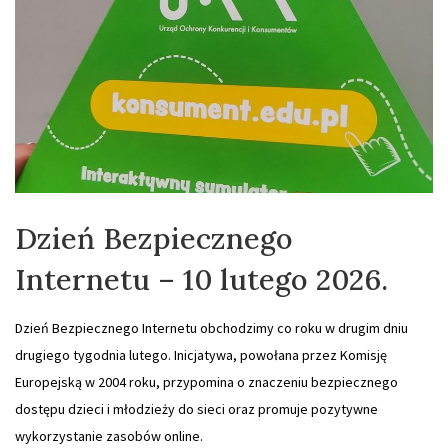
Dzień Bezpiecznego
Internetu – 10 lutego 2026.
Dzień Bezpiecznego Internetu obchodzimy co roku w drugim dniu
drugiego tygodnia lutego. Inicjatywa, powołana przez Komisję
Europejską w 2004 roku, przypomina o znaczeniu bezpiecznego
dostępu dzieci i młodzieży do sieci oraz promuje pozytywne
wykorzystanie zasobów online.