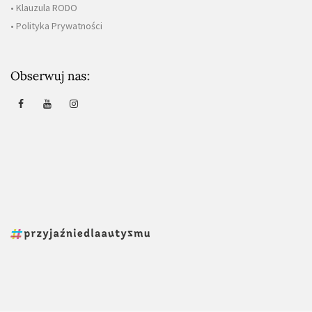
• Klauzula RODO
• Polityka Prywatności