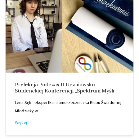
Prelekcja Podczas II Uczniowsko-
Studenckiej Konferencji „Spektrum Myśli”
Lena Sęk - ekspertka i samorzeczniczka Klubu Świadomej
Młodzieży w
Więcej