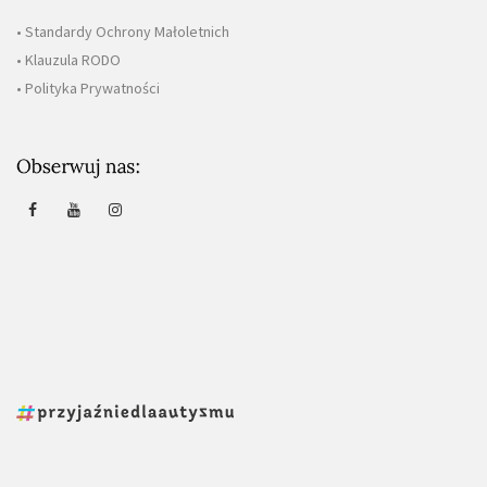
• Standardy Ochrony Małoletnich
• Klauzula RODO
• Polityka Prywatności