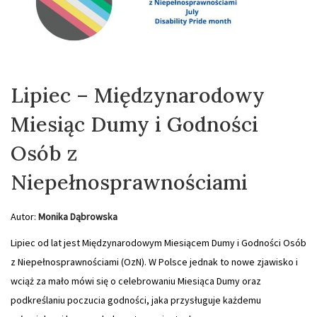
Lipiec – Międzynarodowy
Miesiąc Dumy i Godności
Osób z
Niepełnosprawnościami
Autor:
Monika Dąbrowska
Lipiec od lat jest Międzynarodowym Miesiącem Dumy i Godności Osób
z Niepełnosprawnościami (OzN). W Polsce jednak to nowe zjawisko i
wciąż za mało mówi się o celebrowaniu Miesiąca Dumy oraz
podkreślaniu poczucia godności, jaka przysługuje każdemu