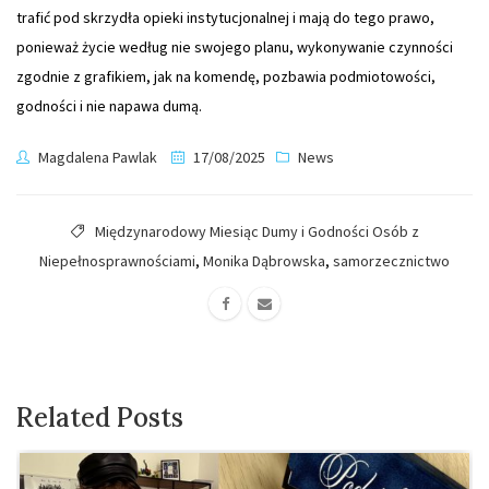
trafić pod skrzydła opieki instytucjonalnej i mają do tego prawo,
ponieważ życie według nie swojego planu, wykonywanie czynności
zgodnie z grafikiem, jak na komendę, pozbawia podmiotowości,
godności i nie napawa dumą.
Magdalena Pawlak
17/08/2025
News
Międzynarodowy Miesiąc Dumy i Godności Osób z
Niepełnosprawnościami
,
Monika Dąbrowska
,
samorzecznictwo
Related Posts