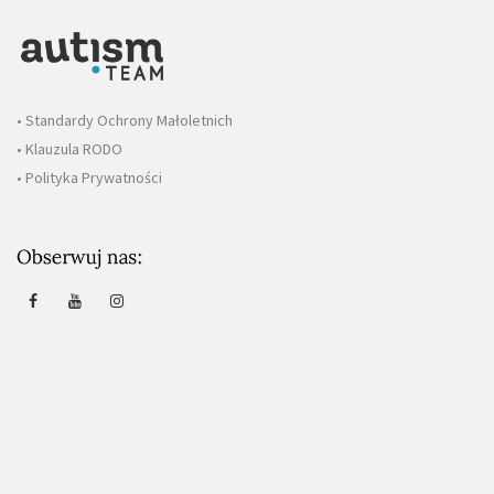
• Standardy Ochrony Małoletnich
• Klauzula RODO
• Polityka Prywatności