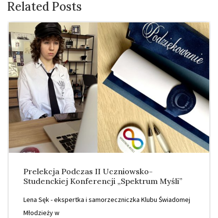
Related Posts
Prelekcja Podczas II Uczniowsko-
Studenckiej Konferencji „Spektrum Myśli”
Lena Sęk - ekspertka i samorzeczniczka Klubu Świadomej
Młodzieży w