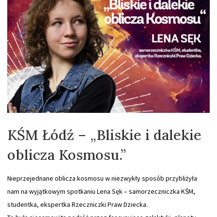
KŚM Łódź – „Bliskie i dalekie
oblicza Kosmosu.”
Nieprzejednane oblicza kosmosu w niezwykły sposób przybliżyła
nam na wyjątkowym spotkaniu Lena Sęk – samorzeczniczka KŚM,
studentka, ekspertka Rzeczniczki Praw Dziecka.