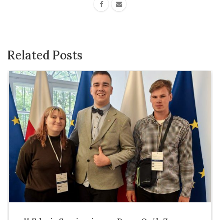
Related Posts