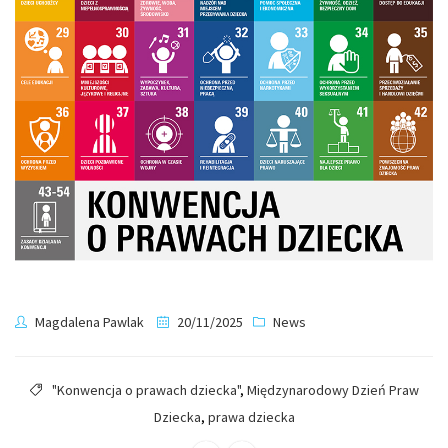
Magdalena Pawlak
20/11/2025
News
"Konwencja o prawach dziecka"
,
Międzynarodowy Dzień Praw
Dziecka
,
prawa dziecka