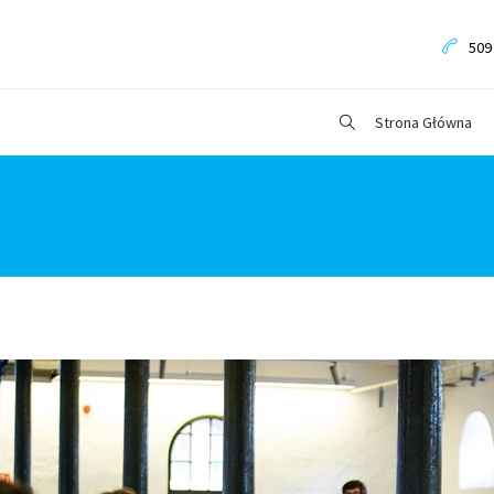
509
Strona Główna