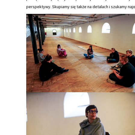
perspektywy. Skupiamy się także na detalach i szukamy na