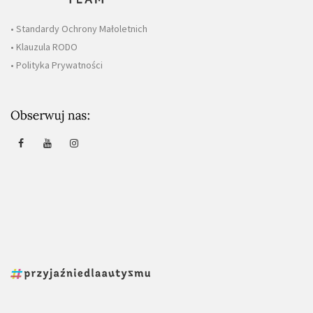
• Standardy Ochrony Małoletnich
• Klauzula RODO
• Polityka Prywatności