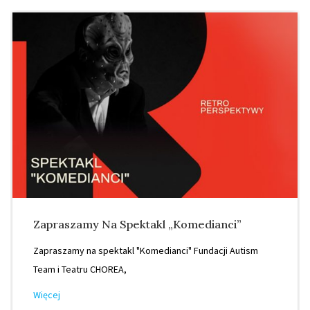
Zapraszamy Na Spektakl „Komedianci”
Zapraszamy na spektakl "Komedianci" Fundacji Autism
Team i Teatru CHOREA,
Więcej