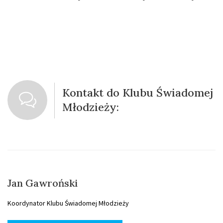
Kontakt do Klubu Świadomej
Młodzieży:
Jan Gawroński
Koordynator Klubu Świadomej Młodzieży