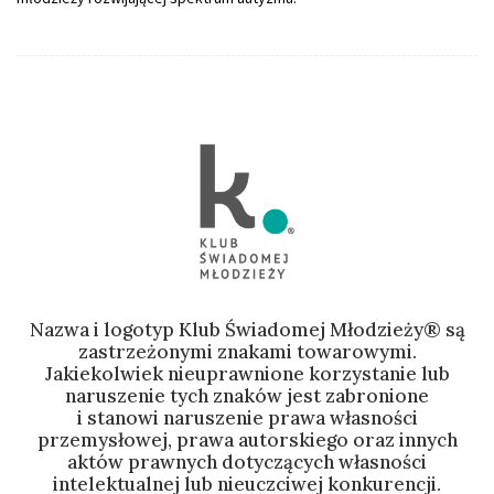
Nazwa i logotyp Klub Świadomej Młodzieży® są
zastrzeżonymi znakami towarowymi.
Jakiekolwiek nieuprawnione korzystanie lub
naruszenie tych znaków jest zabronione
i stanowi naruszenie prawa własności
przemysłowej, prawa autorskiego oraz innych
aktów prawnych dotyczących własności
intelektualnej lub nieuczciwej konkurencji.