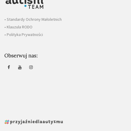
• Standardy Ochrony Małoletnich
• Klauzula RODO
• Polityka Prywatności