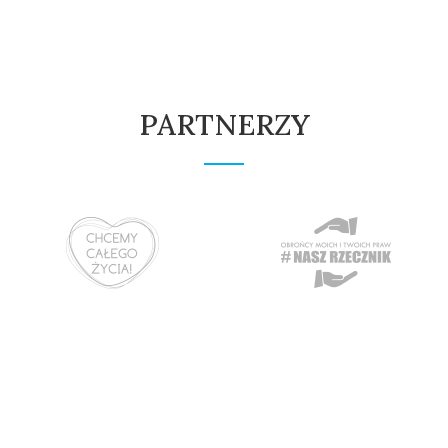
PARTNERZY