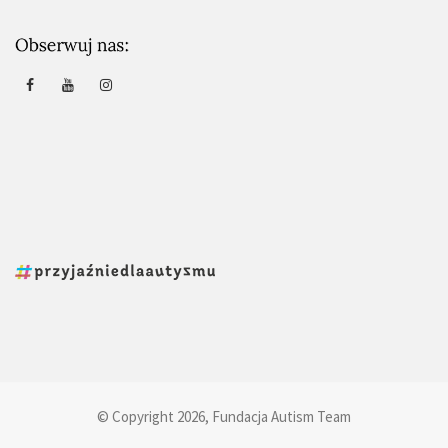
© Copyright 2026, Fundacja Autism Team