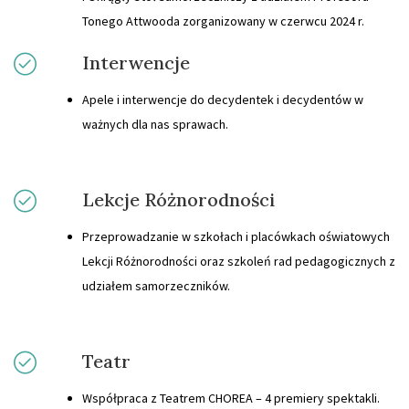
Tonego Attwooda zorganizowany w czerwcu 2024 r.
Interwencje
Apele i interwencje do decydentek i decydentów w
ważnych dla nas sprawach.
Lekcje Różnorodności
Przeprowadzanie w szkołach i placówkach oświatowych
Lekcji Różnorodności oraz szkoleń rad pedagogicznych z
udziałem samorzeczników.
Teatr
Współpraca z Teatrem CHOREA – 4 premiery spektakli.