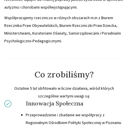
autyzmu i chorobami współwystępującymi.
Współpracujemy rzeczniczo w różnych obszarach m.in z Biurem
Rzecznika Praw Obywatelskich, Biurem Rzeczniczki Praw Dziecka,
Ministerstwami, Kuratoriami Oświaty, Samorządowcami i Poradniami
Psychologiczno-Pedagogicznymi.
Co zrobiliśmy?
Ostatnie 5 lat obfitowało w liczne działania, wśród których
szczególnie wartymi uwagi są:
Innowacja Społeczna
Przeprowadzenie i zbadanie we współpracy z
Regionalnym Ośrodkiem Polityki Społecznej w Poznaniu