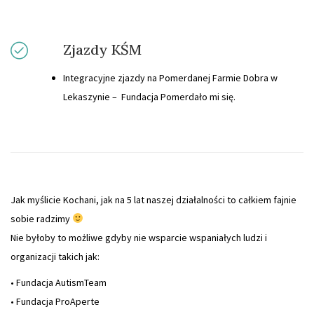
Zjazdy KŚM
Integracyjne zjazdy na Pomerdanej Farmie Dobra w
Lekaszynie – Fundacja Pomerdało mi się.
Jak myślicie Kochani, jak na 5 lat naszej działalności to całkiem fajnie
sobie radzimy
Nie byłoby to możliwe gdyby nie wsparcie wspaniałych ludzi i
organizacji takich jak:
• Fundacja AutismTeam
• Fundacja ProAperte