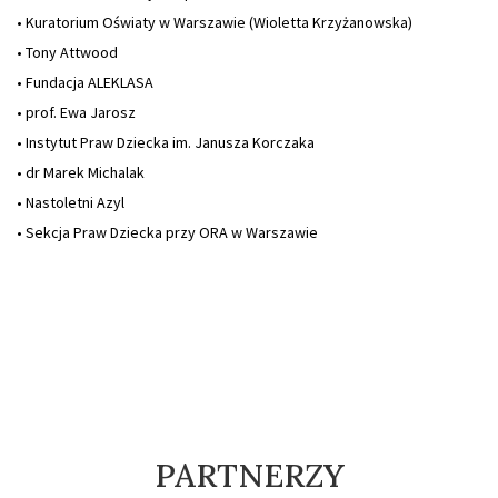
• Kuratorium Oświaty w Warszawie (Wioletta Krzyżanowska)
• Tony Attwood
• Fundacja ALEKLASA
• prof. Ewa Jarosz
• Instytut Praw Dziecka im. Janusza Korczaka
• dr Marek Michalak
• Nastoletni Azyl
• Sekcja Praw Dziecka przy ORA w Warszawie
PARTNERZY