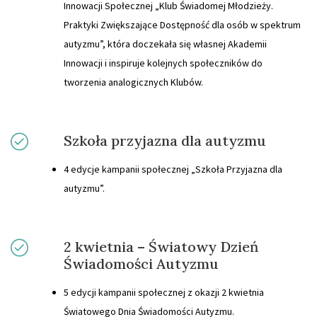
Innowacji Społecznej „Klub Świadomej Młodzieży.
Praktyki Zwiększające Dostępność dla osób w spektrum
autyzmu”, która doczekała się własnej Akademii
Innowacji i inspiruje kolejnych społeczników do
tworzenia analogicznych Klubów.
Szkoła przyjazna dla autyzmu
4 edycje kampanii społecznej „Szkoła Przyjazna dla
autyzmu”.
2 kwietnia – Światowy Dzień
Świadomości Autyzmu
5 edycji kampanii społecznej z okazji 2 kwietnia
Światowego Dnia Świadomości Autyzmu.